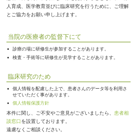
人育成、医学教育並びに臨床研究を行うために、ご理解
とご協力をお願い申し上げます。
当院の医療者の監督下にて
診療の場に研修生が参加することがあります。
検査・手術等に研修生が見学することがあります。
臨床研究のため
個人情報を配慮した上で、患者さんのデータ等を利用さ
せていただく事があります。
個人情報保護方針
本件に関し、ご不安やご意見がございましたら、
患者相
談窓口
を設置しております。
遠慮なくご相談ください。