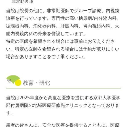
非常勤医師
当院は院長の他に、非常勤医師でグループ診療、内視鏡
診療を行っています。専門性の高い糖尿病/内分泌内科、
循環器内科、消化器内科、肝臓内科、胃内視鏡内科、大
腸内視鏡内科の外来を併設しています。
特定の医師を希望される場合には事前にお伝えくださ
い。特定の医師を希望される場合には予約が取りにくい
場合がありますことをご了承ください。
教育・研究
当院は2025年度から高度な医療を提供する京都大学医学
部付属病院の地域医療研修先クリニックとなっておりま
す。
患者の皆さんに、安全な医療を提供するとともに、医療