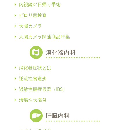
内視鏡の日帰り手術
ピロリ菌検査
大腸カメラ
大腸カメラ関連商品特集
消化器症状とは
逆流性食道炎
過敏性腸症候群（IBS）
潰瘍性大腸炎