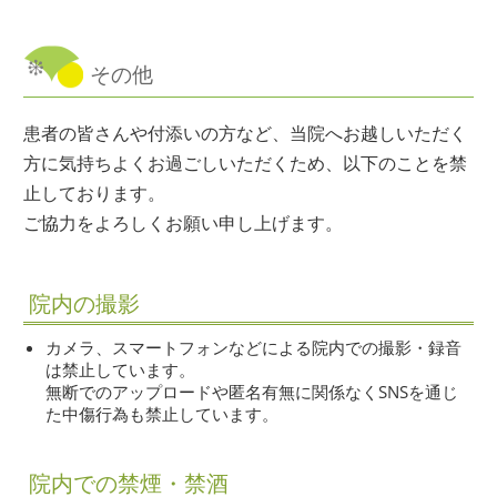
その他
患者の皆さんや付添いの方など、当院へお越しいただく
方に気持ちよくお過ごしいただくため、以下のことを禁
止しております。
ご協力をよろしくお願い申し上げます。
院内の撮影
カメラ、スマートフォンなどによる院内での撮影・録音
は禁止しています。
無断でのアップロードや匿名有無に関係なくSNSを通じ
た中傷行為も禁止しています。
院内での禁煙・禁酒