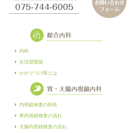
内科
生活習慣病
かかりつけ医とは
内視鏡検査の特長
胃内視鏡検査の流れ
大腸内視鏡検査の流れ