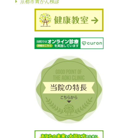
京都市胃がん検診