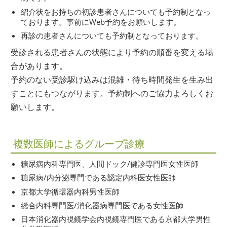
紹介状をお持ちの初診患者さんについても予約制となっ
ております。事前にWeb予約をお願いします。
再診の患者さんについても予約制となっております。
受診される患者さんの状態により予約の順番を変える場
合があります。
予約のない受診駆け込みは混雑・待ち時間発生を生み出
すことにもつながります。予約制へのご協力よろしくお
願いします。
複数医師によるグループ診療
糖尿病内科専門医、人間ドック/健診専門医女性医師
糖尿病/内分泌専門である認定内科医女性医師
京都大学循環器内科男性医師
総合内科専門医/消化器病専門医である女性医師
日本消化器内視鏡学会内視鏡専門医である京都大学男性