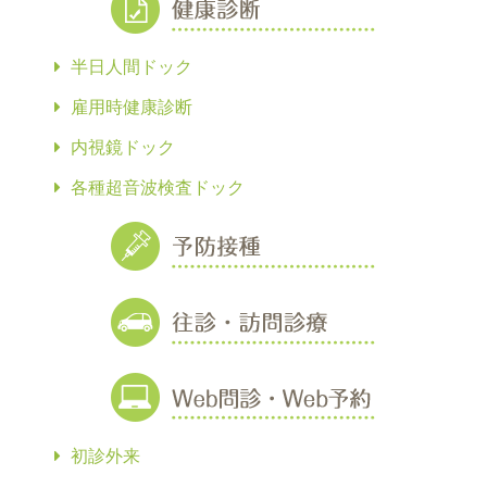
半日人間ドック
雇用時健康診断
内視鏡ドック
各種超音波検査ドック
初診外来