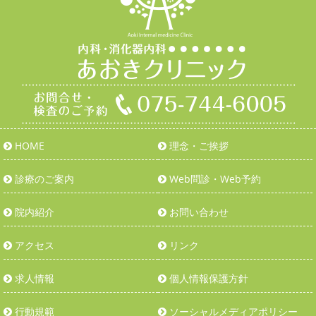
HOME
理念・ご挨拶
診療のご案内
Web問診・Web予約
院内紹介
お問い合わせ
アクセス
リンク
求人情報
個人情報保護方針
行動規範
ソーシャルメディアポリシー