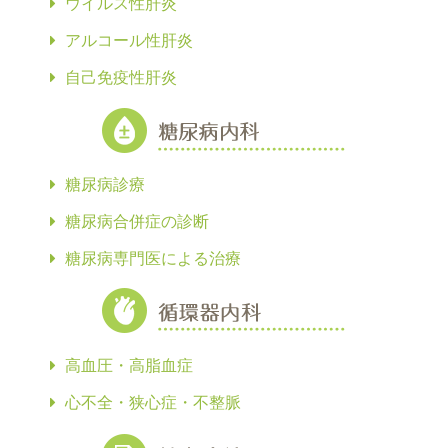
ウイルス性肝炎
アルコール性肝炎
自己免疫性肝炎
糖尿病診療
糖尿病合併症の診断
糖尿病専門医による治療
高血圧・高脂血症
心不全・狭心症・不整脈